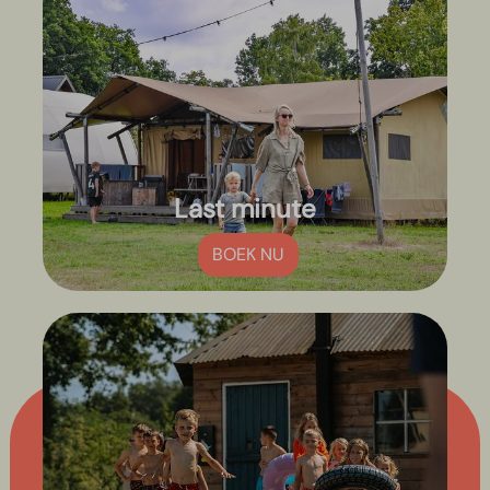
Last minute
BOEK NU