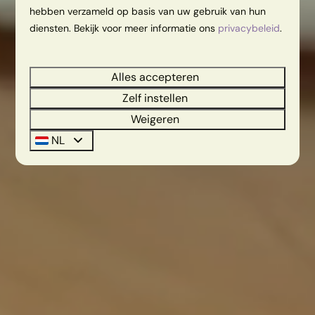
hebben verzameld op basis van uw gebruik van hun
diensten. Bekijk voor meer informatie ons
privacybeleid
.
Alles accepteren
Zelf instellen
Weigeren
NL