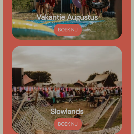
Vakantie Augustus
BOEK NU
Slowlands
BOEK NU