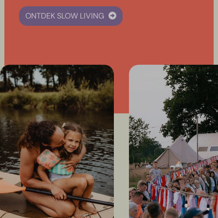
ONTDEK SLOW LIVING