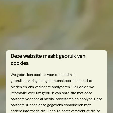
Deze website maakt gebruik van
cookies
We gebruiken cookies voor een optimale
gebruikservaring, om gepersonaliseerde inhoud te
bieden en ons verkeer te analyseren. Ook delen we
informatie over uw gebruik van onze site met onze
partners voor social media, adverteren en analyse. Deze
partners kunnen deze gegevens combineren met
andere informatie die u aan ze heeft verstrekt of die ze