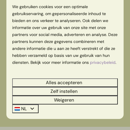
We gebruiken cookies voor een optimale
gebruikservaring, om gepersonaliseerde inhoud te
bieden en ons verkeer te analyseren. Ook delen we
informatie over uw gebruik van onze site met onze
partners voor social media, adverteren en analyse. Deze
partners kunnen deze gegevens combineren met
andere informatie die u aan ze heeft verstrekt of die ze
hebben verzameld op basis van uw gebruik van hun
diensten. Bekijk voor meer informatie ons
privacybeleid
.
Alles accepteren
Zelf instellen
Weigeren
NL