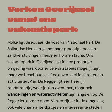
Verken Overijssel
vanaf ons
vakantiepark
Mölke ligt direct aan de voet van Nationaal Park De
Sallandse Heuvelrug, met haar prachtige bossen,
zandverstuivingen, heide en flora en fauna. Ons
vakantiepark in Overijssel ligt in een prachtige
omgeving waardoor er vele uitstapjes mogelijk zijn,
maar we beschikken zelf ook over veel faciliteiten en
activiteiten. Aan De Regge ligt een heerlijk
zandstrandje, waar je kan zwemmen, maar ook
wandelingen en wateractiviteiten
zijn langs en op De
Regge leuk om te doen. Verder zijn er in de omgeving
ook vele charmante dorpjes en interessante steden