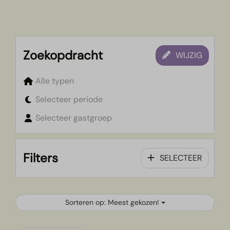
Zoekopdracht
WIJZIG
Alle typen
Selecteer periode
Selecteer gastgroep
Filters
SELECTEER
Sorteren op: Meest gekozen!