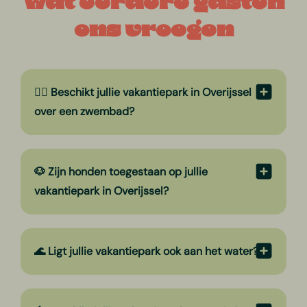
Wat eerdere gasten
ons vroegen
🏊‍♂ Beschikt jullie vakantiepark in Overijssel
over een zwembad?
🐶 Zijn honden toegestaan op jullie
vakantiepark in Overijssel?
🌊 Ligt jullie vakantiepark ook aan het water?