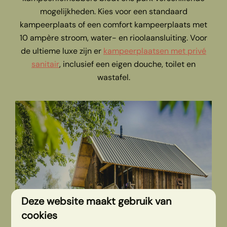
mogelijkheden. Kies voor een standaard
kampeerplaats of een comfort kampeerplaats met
10 ampère stroom, water- en rioolaansluiting. Voor
de ultieme luxe zijn er
kampeerplaatsen met privé
sanitair
, inclusief een eigen douche, toilet en
wastafel.
Deze website maakt gebruik van
cookies