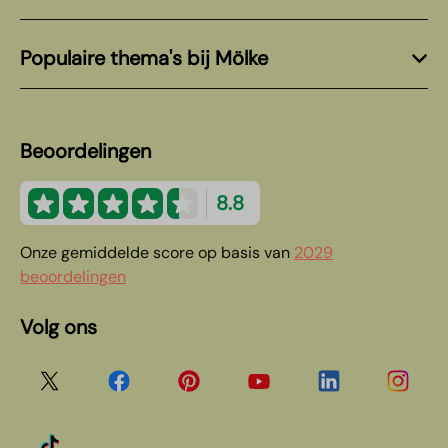
Populaire thema's bij Mölke
Beoordelingen
8.8
Onze gemiddelde score op basis van
2029
beoordelingen
Volg ons