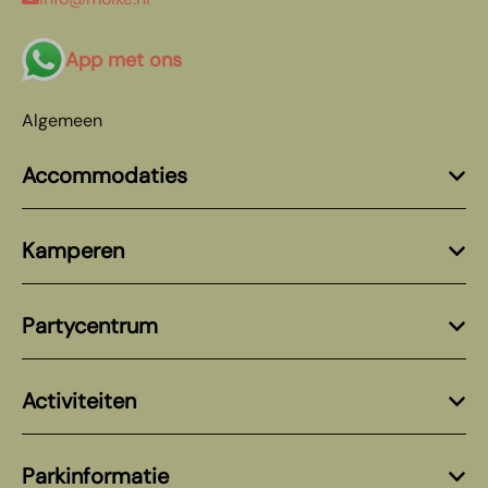
App met ons
Algemeen
Accommodaties
Kamperen
Partycentrum
Activiteiten
Parkinformatie