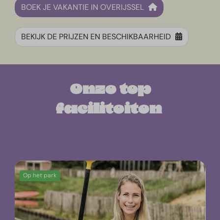
BOEK JE VAKANTIE IN OVERIJSSEL
BEKIJK DE PRIJZEN EN BESCHIKBAARHEID
Onze top
faciliteiten
Op het park