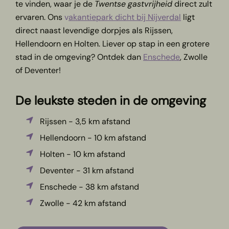
te vinden, waar je de
Twentse
gastvrijheid
direct zult
ervaren. Ons
v
akantiepark dicht bij Nijverdal
ligt
direct naast levendige dorpjes als Rijssen,
Hellendoorn en Holten. Liever op stap in een grotere
stad in de omgeving? Ontdek dan
Enschede
, Zwolle
of Deventer!
De leukste steden in de omgeving
Rijssen - 3,5 km afstand
Hellendoorn - 10 km afstand
Holten - 10 km afstand
Deventer - 31 km afstand
Enschede - 38 km afstand
Zwolle - 42 km afstand