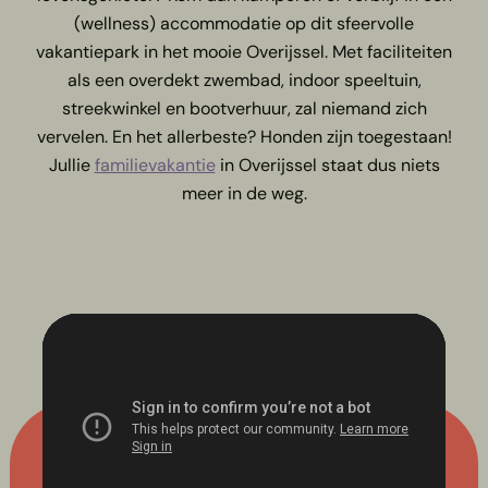
(wellness) accommodatie op dit sfeervolle
vakantiepark in het mooie Overijssel. Met faciliteiten
als een overdekt zwembad, indoor speeltuin,
streekwinkel en bootverhuur, zal niemand zich
vervelen. En het allerbeste? Honden zijn toegestaan!
Jullie
familievakantie
in Overijssel staat dus niets
meer in de weg.