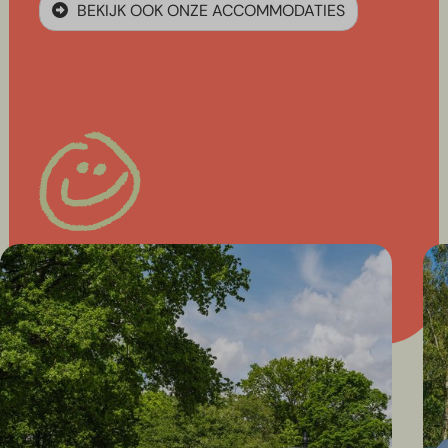
BEKIJK OOK ONZE ACCOMMODATIES