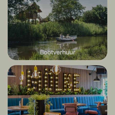
Bootverhuur