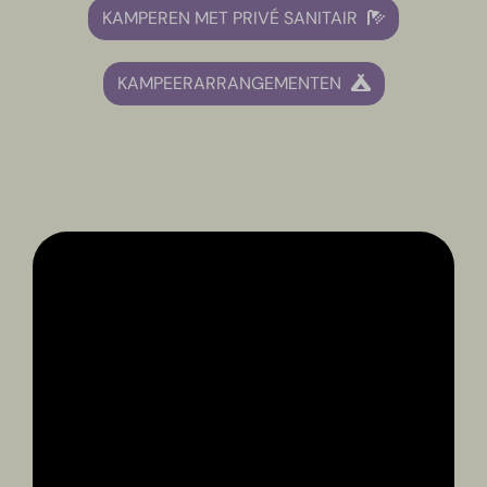
KAMPEREN MET PRIVÉ SANITAIR
KAMPEERARRANGEMENTEN