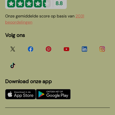
8.8
Onze gemiddelde score op basis van
2031
beoordelingen
Volg ons
Download onze app