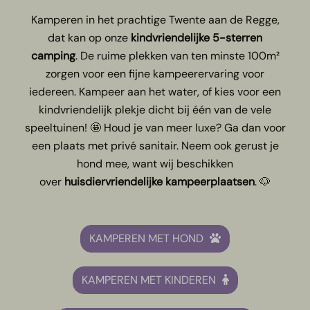
Kamperen in het prachtige Twente aan de Regge,
dat kan op onze
kindvriendelijke 5-sterren
camping
.
De ruime plekken van ten minste 100m²
zorgen voor een fijne kampeerervaring voor
iedereen. Kampeer aan het water, of kies voor een
kindvriendelijk plekje dicht bij één van de vele
speeltuinen! 🤩 Houd je van meer luxe? Ga dan voor
een plaats met privé sanitair. Neem ook gerust je
hond mee, want wij beschikken
over
huisdiervriendelijke kampeerplaatsen
. 🐶
KAMPEREN MET HOND
KAMPEREN MET KINDEREN