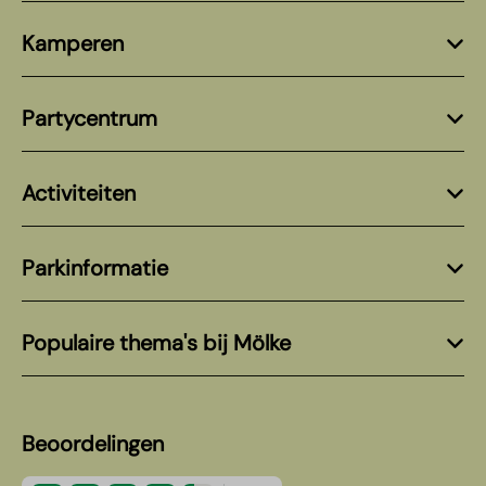
Kamperen
Partycentrum
Activiteiten
Parkinformatie
Populaire thema's bij Mölke
Beoordelingen