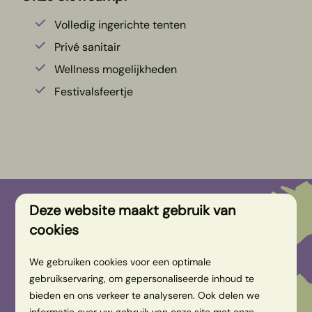
Volledig ingerichte tenten
Privé sanitair
Wellness mogelijkheden
Festivalsfeertje
Deze website maakt gebruik van
cookies
We gebruiken cookies voor een optimale
gebruikservaring, om gepersonaliseerde inhoud te
bieden en ons verkeer te analyseren. Ook delen we
informatie over uw gebruik van onze site met onze