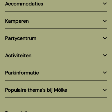
Accommodaties
Kamperen
Partycentrum
Activiteiten
Parkinformatie
Populaire thema's bij Mölke