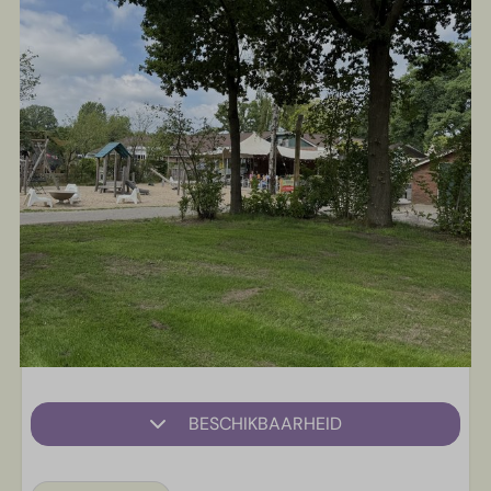
BESCHIKBAARHEID