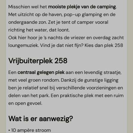
Misschien wel het
mooiste plekje van de camping
.
Met uitzicht op de haven, pop-up glamping en de
ondergaande zon. Zet je tent of camper vooral
richting het water, dat loont.
Ook hier hoor je ’s nachts de vriezer en overdag zacht
loungemuziek. Vind je dat niet fijn? Kies dan plek 258
Vrijbuiterplek 258
Een
centraal gelegen plek
aan een levendig straatje,
met veel groen rondom. Dankzij de gunstige ligging
ben je relatief snel bij verschillende voorzieningen en
delen van het park. Een praktische plek met een ruim
en open gevoel.
Wat is er aanwezig?
• 10 ampère stroom