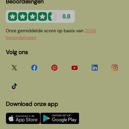
Beoordelingen
8.8
Onze gemiddelde score op basis van
2026
beoordelingen
Volg ons
Download onze app