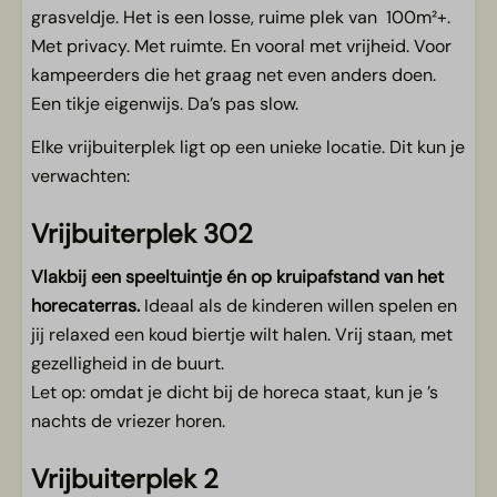
grasveldje. Het is een losse, ruime plek van 100m²+.
Met privacy. Met ruimte. En vooral met vrijheid. Voor
kampeerders die het graag net even anders doen.
Een tikje eigenwijs. Da’s pas slow.
Elke vrijbuiterplek ligt op een unieke locatie. Dit kun je
verwachten:
Vrijbuiterplek 302
Vlakbij een speeltuintje én op kruipafstand van het
horecaterras.
Ideaal als de kinderen willen spelen en
jij relaxed een koud biertje wilt halen. Vrij staan, met
gezelligheid in de buurt.
Let op: omdat je dicht bij de horeca staat, kun je ’s
nachts de vriezer horen.
Vrijbuiterplek 2