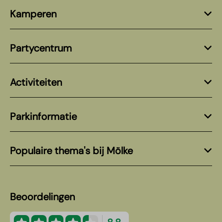
Kamperen
Partycentrum
Activiteiten
Parkinformatie
Populaire thema's bij Mölke
Beoordelingen