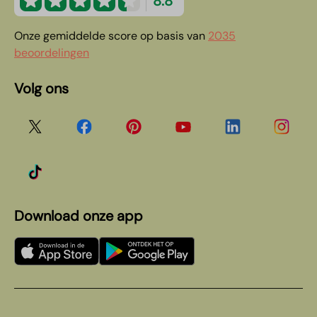
8.8
Onze gemiddelde score op basis van
2035
beoordelingen
Volg ons
Download onze app