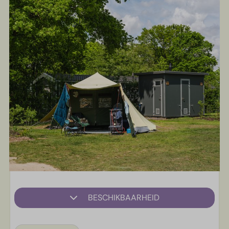
BESCHIKBAARHEID