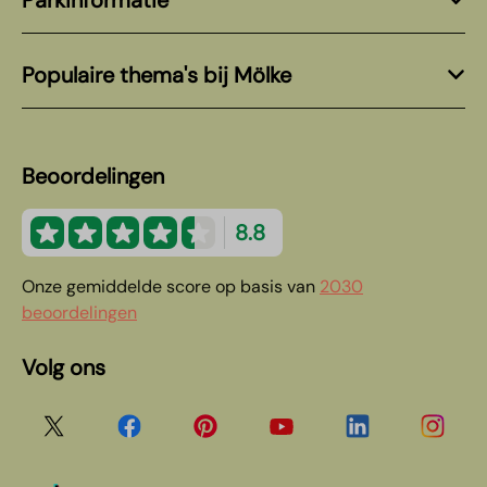
Populaire thema's bij Mölke
Beoordelingen
8.8
Onze gemiddelde score op basis van
2030
beoordelingen
Volg ons