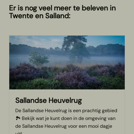
Er is nog veel meer te beleven in
Twente en Salland:
Sallandse Heuvelrug
De Sallandse Heuvelrug is een prachtig gebied
🏞️ Bekijk wat je kunt doen in de omgeving van
de Sallandse Heuvelrug voor een mooi dagje
uit!