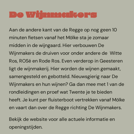
De Wijnmakers
Aan de andere kant van de Regge op nog geen 10
minuten fietsen vanaf het Mölke sta je zomaar
midden in de wijngaard. Hier verbouwen De
Wijnmakers de druiven voor onder andere de Witte
Ros, ROSé en Rode Ros. Even verderop in Geesteren
ligt de wijnmakerij. Hier worden de wijnen gemaakt,
samengesteld en gebotteld. Nieuwsgierig naar De
Wijnmakers en hun wijnen? Ga dan mee met 1 van de
rondleidingen en proef wat Twente je te bieden
heeft. Je kunt per fluisterboot vertrekken vanaf Mölke
en vaart dan over de Regge richting De Wijnmakers.
Bekijk de website voor alle actuele informatie en
openingstijden.