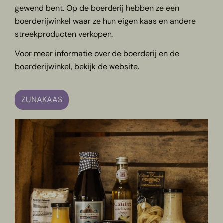
gewend bent. Op de boerderij hebben ze een
boerderijwinkel waar ze hun eigen kaas en andere
streekproducten verkopen.
Voor meer informatie over de boerderij en de
boerderijwinkel, bekijk de website.
ZUNAKAAS