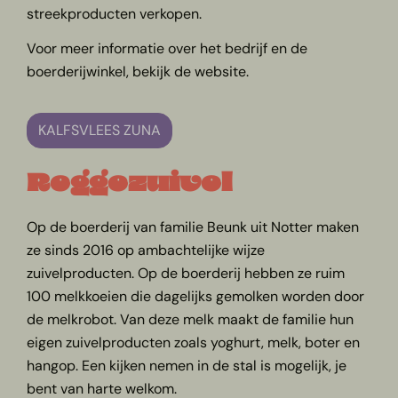
streekproducten verkopen.
Voor meer informatie over het bedrijf en de
boerderijwinkel, bekijk de website.
KALFSVLEES ZUNA
Reggezuivel
Op de boerderij van familie Beunk uit Notter maken
ze sinds 2016 op ambachtelijke wijze
zuivelproducten. Op de boerderij hebben ze ruim
100 melkkoeien die dagelijks gemolken worden door
de melkrobot. Van deze melk maakt de familie hun
eigen zuivelproducten zoals yoghurt, melk, boter en
hangop. Een kijken nemen in de stal is mogelijk, je
bent van harte welkom.