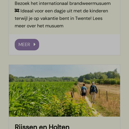
Bezoek het internationaal brandweermusuem
🚒 Ideaal voor een dagje uit met de kinderen
terwijl je op vakantie bent in Twente! Lees
meer over het musuem
MEER
Rijssen en Holten