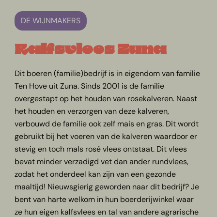
DE WIJNMAKERS
Kalfsvlees Zuna
Dit boeren (familie)bedrijf is in eigendom van familie
Ten Hove uit Zuna. Sinds 2001 is de familie
overgestapt op het houden van rosekalveren. Naast
het houden en verzorgen van deze kalveren,
verbouwd de familie ook zelf mais en gras. Dit wordt
gebruikt bij het voeren van de kalveren waardoor er
stevig en toch mals rosé vlees ontstaat. Dit vlees
bevat minder verzadigd vet dan ander rundvlees,
zodat het onderdeel kan zijn van een gezonde
maaltijd! Nieuwsgierig geworden naar dit bedrijf? Je
bent van harte welkom in hun boerderijwinkel waar
ze hun eigen kalfsvlees en tal van andere agrarische