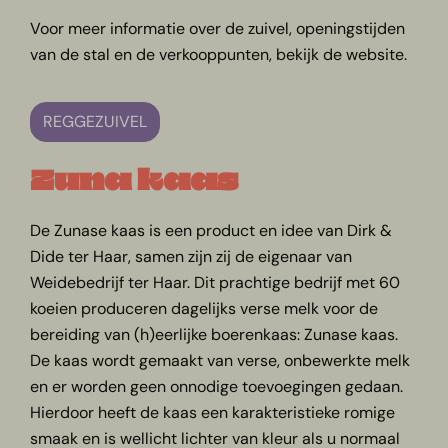
Voor meer informatie over de zuivel, openingstijden
van de stal en de verkooppunten, bekijk de website.
REGGEZUIVEL
Zuna kaas
De Zunase kaas is een product en idee van Dirk &
Dide ter Haar, samen zijn zij de eigenaar van
Weidebedrijf ter Haar. Dit prachtige bedrijf met 60
koeien produceren dagelijks verse melk voor de
bereiding van (h)eerlijke boerenkaas: Zunase kaas.
De kaas wordt gemaakt van verse, onbewerkte melk
en er worden geen onnodige toevoegingen gedaan.
Hierdoor heeft de kaas een karakteristieke romige
smaak en is wellicht lichter van kleur als u normaal