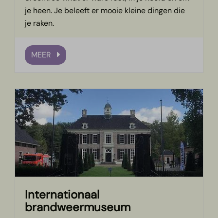
je heen. Je beleeft er mooie kleine dingen die
je raken.
MEER
Internationaal
brandweermuseum