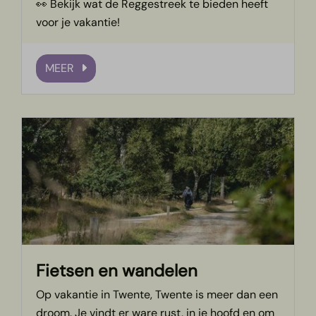
👀 Bekijk wat de Reggestreek te bieden heeft
voor je vakantie!
MEER
Fietsen en wandelen
Op vakantie in Twente, Twente is meer dan een
droom. Je vindt er ware rust, in je hoofd en om