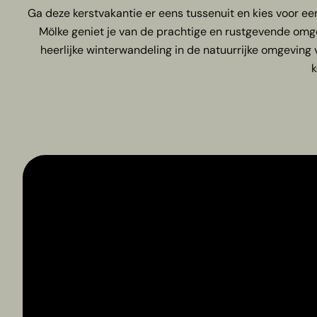
Ga deze kerstvakantie er eens tussenuit en kies voor e
Mölke geniet je van de prachtige en rustgevende omgevi
heerlijke winterwandeling in de natuurrijke omgeving 
k