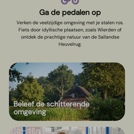
Ga de pedalen op
Verken de veelzijdige omgeving met je stalen ros.
Fiets door idyllische plaatsen, zoals Wierden of
ontdek de prachtige natuur van de Sallandse
Heuvelrug.
Beleef de schitterende
omgeving