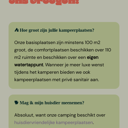
ons vroegen:
⛺ Hoe groot zijn jullie kampeerplaatsen?
Onze basisplaatsen zijn minstens 100 m2
groot, de comfortplaatsen beschikken over 110
m2 ruimte en beschikken over een
eigen
watertappunt
. Wanneer je meer luxe wenst
tijdens het kamperen bieden we ook
kampeerplaatsen met privé sanitair aan.
🐕 Mag ik mijn huisdier meenemen?
Absoluut, want onze camping beschikt over
huisdiervriendelijke kampeerplaatsen
.