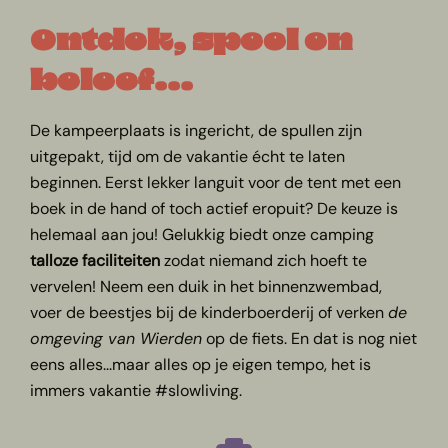
Ontdek, speel en
beleef...
De kampeerplaats is ingericht, de spullen zijn
uitgepakt, tijd om de vakantie écht te laten
beginnen. Eerst lekker languit voor de tent met een
boek in de hand of toch actief eropuit? De keuze is
helemaal aan jou! Gelukkig biedt onze camping
talloze faciliteiten
zodat niemand zich hoeft te
vervelen! Neem een duik in het binnenzwembad,
voer de beestjes bij de kinderboerderij of verken
de
omgeving van Wierden
op de fiets. En dat is nog niet
eens alles...maar alles op je eigen tempo, het is
immers vakantie #slowliving.