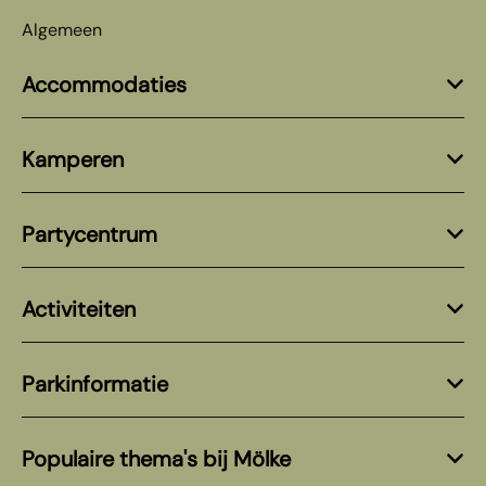
Algemeen
Accommodaties
Kamperen
Partycentrum
Activiteiten
Parkinformatie
Populaire thema's bij Mölke