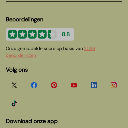
Beoordelingen
8.8
Onze gemiddelde score op basis van
2026
beoordelingen
Volg ons
Download onze app