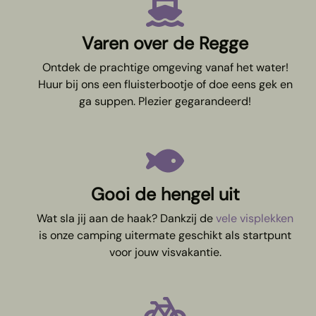
Varen over de Regge
Ontdek de prachtige omgeving vanaf het water!
Huur bij ons een fluisterbootje of doe eens gek en
ga suppen. Plezier gegarandeerd!
Gooi de hengel uit
Wat sla jij aan de haak? Dankzij de
vele visplekken
is onze camping uitermate geschikt als startpunt
voor jouw visvakantie.