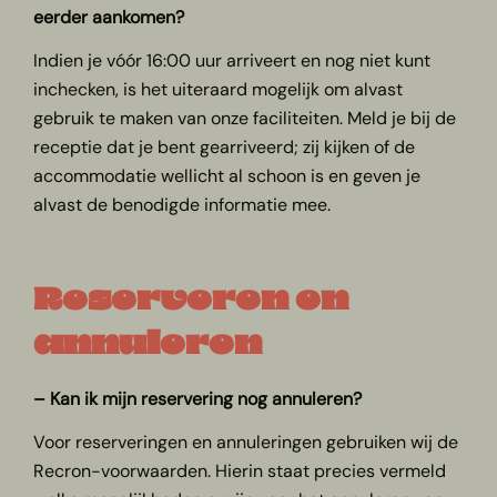
eerder aankomen?
Indien je vóór 16:00 uur arriveert en nog niet kunt
inchecken, is het uiteraard mogelijk om alvast
gebruik te maken van onze faciliteiten. Meld je bij de
receptie dat je bent gearriveerd; zij kijken of de
accommodatie wellicht al schoon is en geven je
alvast de benodigde informatie mee.
Reserveren en
annuleren
– Kan ik mijn reservering nog annuleren?
Voor reserveringen en annuleringen gebruiken wij de
Recron-voorwaarden. Hierin staat precies vermeld