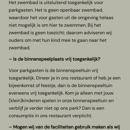
Het zwembad is uitsluitend toegankelijk voor
parkgasten. Het is geen openbaar zwembad,
waardoor het voor gasten uit de omgeving helaas
niet mogelijk is om hier te zwemmen. Bij het
zwembad is geen toezicht; daarom adviseren wij
ouders om met hun kind mee te gaan naar het
zwembad.
– Is de binnenspeelplaats vrij toegankelijk?
Voor parkgasten is de binnenspeeltuin vrij
toegankelijk. Dineer je in ons restaurant of heb je een
bijeenkomst of feestje, dan is de binnenspeeltuin
eveneens vrij toegankelijk. Kom je alleen met jouw
(klein)kinderen spelen in onze binnenspeeltuin en
verblijf je verder niet op ons park? Dan is een
consumptie in ons restaurant verplicht.
– Mogen wij van de faciliteiten gebruik maken als wij