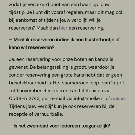
zodat je verzekerd bent van een baan op jouw
tijdstip. Je kunt dit vooraf regelen, maar dit mag ook
bij aankomst of tijdens jouw verblijf. Wil je
reserveren? Maak dan
hier
een reservering.
– Moet ik reserveren indien ik een fluisterbootje of
kano wil reserveren?
Ja, een reservering voor onze boten en kano’s is
gewenst. De belangstelling is groot, waardoor je
zonder reservering een grote kans hebt dat er geen
beschikbaarheid is. Het vaarseizoen loopt van 1 april
tot 1 november. Reserveren kan telefonisch via
0548-512743, per e-mail via info@molke.nl of
online
.
Tijdens jouw verblijf kun je ook reserveren bij de
receptie of verhuurbalie.
– Is het zwembad voor iedereen toegankelijk?