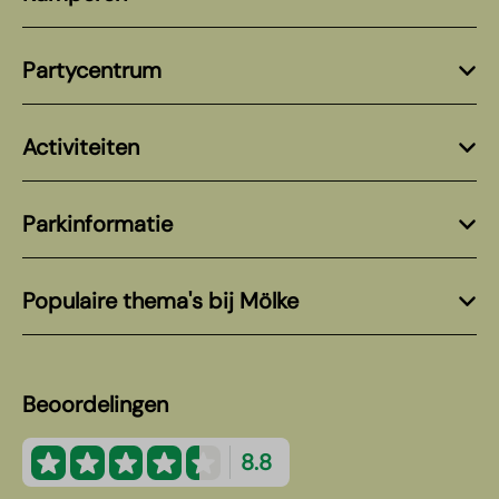
Partycentrum
Activiteiten
Parkinformatie
Populaire thema's bij Mölke
Beoordelingen
8.8