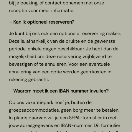
bij je boeking, of contact opnemen met onze
receptie voor meer informatie.
– Kan ik optioneel reserveren?
Je kunt bij ons ook een optionele reservering maken.
Deze is, afhankelijk van de drukte en de gewenste
periode, enkele dagen beschikbaar. Je hebt dan de
mogelijkheid om deze reservering vrijblijvend te
bevestigen of te annuleren. Voor een eventuele
annulering van een optie worden geen kosten in
rekening gebracht.
– Waarom moet ik een IBAN nummer invullen?
Op ons vakantiepark hoef je, buiten de
groepsaccommodaties, geen borg meer te betalen.
In plaats daarvan vul je een SEPA-formulier in met
jouw adresgegevens en IBAN-nummer. Dit formulier