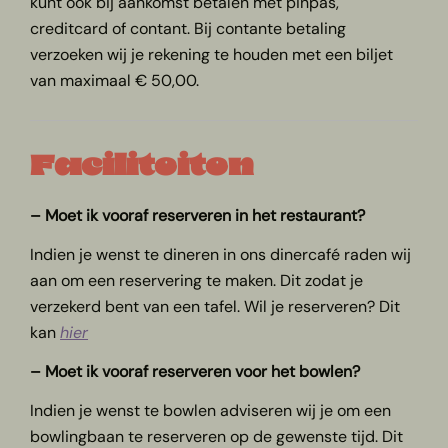
kunt ook bij aankomst betalen met pinpas,
creditcard of contant. Bij contante betaling
verzoeken wij je rekening te houden met een biljet
van maximaal € 50,00.
Faciliteiten
– Moet ik vooraf reserveren in het restaurant?
Indien je wenst te dineren in ons dinercafé raden wij
aan om een reservering te maken. Dit zodat je
verzekerd bent van een tafel. Wil je reserveren? Dit
kan
hier
– Moet ik vooraf reserveren voor het bowlen?
Indien je wenst te bowlen adviseren wij je om een
bowlingbaan te reserveren op de gewenste tijd. Dit