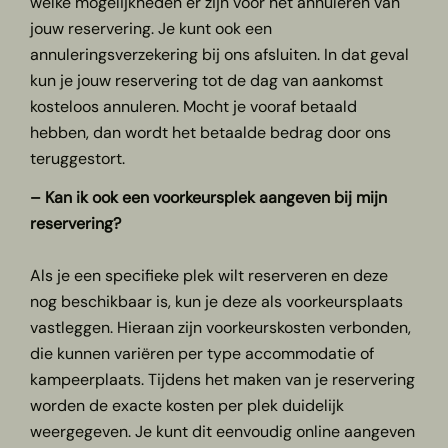
welke mogelijkheden er zijn voor het annuleren van
jouw reservering. Je kunt ook een
annuleringsverzekering bij ons afsluiten. In dat geval
kun je jouw reservering tot de dag van aankomst
kosteloos annuleren. Mocht je vooraf betaald
hebben, dan wordt het betaalde bedrag door ons
teruggestort.
– Kan ik ook een voorkeursplek aangeven bij mijn
reservering?
Als je een specifieke plek wilt reserveren en deze
nog beschikbaar is, kun je deze als voorkeursplaats
vastleggen. Hieraan zijn voorkeurskosten verbonden,
die kunnen variëren per type accommodatie of
kampeerplaats. Tijdens het maken van je reservering
worden de exacte kosten per plek duidelijk
weergegeven. Je kunt dit eenvoudig online aangeven