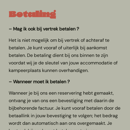
Betaling
– Mag ik ook bij vertrek betalen ?
Het is niet mogelijk om bij vertrek of achteraf te
betalen. Je kunt vooraf of uiterlijk bij aankomst
betalen. De betaling dient bij ons binnen te zijn
voordat wij je de sleutel van jouw accommodatie of
kampeerplaats kunnen overhandigen.
– Wanneer moet ik betalen ?
Wanneer je bij ons een reservering hebt gemaakt,
ontvang je van ons een bevestiging met daarin de
bijbehorende factuur. Je kunt vooraf betalen door de
betaallink in jouw bevestiging te volgen; het bedrag
wordt dan automatisch aan ons overgemaakt. Je