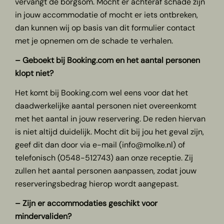
vervangt de borgsom. Mocht er achteraf schade zijn
in jouw accommodatie of mocht er iets ontbreken,
dan kunnen wij op basis van dit formulier contact
met je opnemen om de schade te verhalen.
– Geboekt bij Booking.com en het aantal personen
klopt niet?
Het komt bij Booking.com wel eens voor dat het
daadwerkelijke aantal personen niet overeenkomt
met het aantal in jouw reservering. De reden hiervan
is niet altijd duidelijk. Mocht dit bij jou het geval zijn,
geef dit dan door via e-mail (info@molke.nl) of
telefonisch (0548-512743) aan onze receptie. Zij
zullen het aantal personen aanpassen, zodat jouw
reserveringsbedrag hierop wordt aangepast.
– Zijn er accommodaties geschikt voor
mindervaliden?