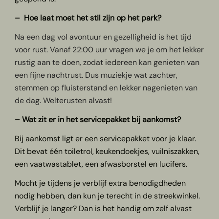
– Hoe laat moet het stil zijn op het park?
Na een dag vol avontuur en gezelligheid is het tijd
voor rust. Vanaf 22:00 uur vragen we je om het lekker
rustig aan te doen, zodat iedereen kan genieten van
een fijne nachtrust. Dus muziekje wat zachter,
stemmen op fluisterstand en lekker nagenieten van
de dag. Welterusten alvast!
– Wat zit er in het servicepakket bij aankomst?
Bij aankomst ligt er een servicepakket voor je klaar.
Dit bevat één toiletrol, keukendoekjes, vuilniszakken,
een vaatwastablet, een afwasborstel en lucifers.
Mocht je tijdens je verblijf extra benodigdheden
nodig hebben, dan kun je terecht in de streekwinkel.
Verblijf je langer? Dan is het handig om zelf alvast