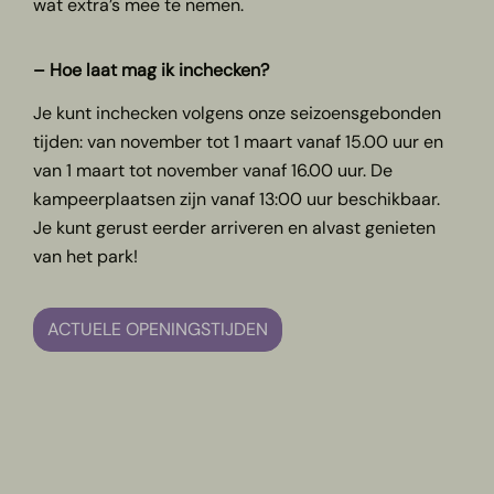
wat extra’s mee te nemen.
– Hoe laat mag ik inchecken?
Je kunt inchecken volgens onze seizoensgebonden
tijden: van november tot 1 maart vanaf 15.00 uur en
van 1 maart tot november vanaf 16.00 uur. De
kampeerplaatsen zijn vanaf 13:00 uur beschikbaar.
Je kunt gerust eerder arriveren en alvast genieten
van het park!
ACTUELE OPENINGSTIJDEN