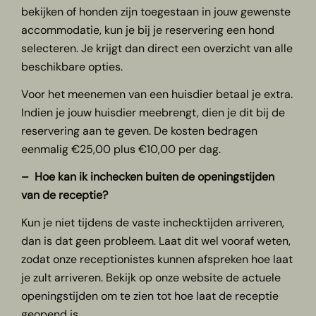
bekijken of honden zijn toegestaan in jouw gewenste
accommodatie, kun je bij je reservering een hond
selecteren. Je krijgt dan direct een overzicht van alle
beschikbare opties.
Voor het meenemen van een huisdier betaal je extra.
Indien je jouw huisdier meebrengt, dien je dit bij de
reservering aan te geven. De kosten bedragen
eenmalig €25,00 plus €10,00 per dag.
– Hoe kan ik inchecken buiten de openingstijden
van de receptie?
Kun je niet tijdens de vaste inchecktijden arriveren,
dan is dat geen probleem. Laat dit wel vooraf weten,
zodat onze receptionistes kunnen afspreken hoe laat
je zult arriveren. Bekijk op onze website de actuele
openingstijden om te zien tot hoe laat de receptie
geopend is.