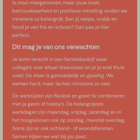
is mooi meegenomen, maar jouw inzet,
betrouwbaarheid en positieve instelling vinden we
minstens zo belangrijk. Ben jij netjes, vrolijk en
houd je van fris en schoon? Dan pas je hier
perfect.
Dit mag je van ons verwachten
Je komt terecht in een familiebedrijf waar
collega’s voor elkaar klaarstaan en je je snel thuis
voelt. De sfeer is gemoedelijk en gezellig. We
werken hard, maar lachen minstens zo veel.
De werktijden zijn flexibel en goed te combineren
met je gezin of hobby’s. De belangrijkste
werkdagen zijn maandag, vrijdag, zaterdag en in
het hoogseizoen ook op zondag, meestal overdag.
Soms zijn er ook ochtend- of avonddiensten.
Samen kijken we wat bij jou past.