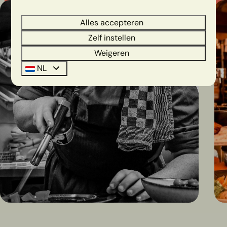
Alles accepteren
Zelf instellen
Weigeren
NL