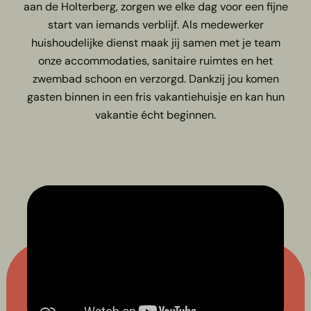
aan de Holterberg, zorgen we elke dag voor een fijne
start van iemands verblijf. Als medewerker
huishoudelijke dienst maak jij samen met je team
onze accommodaties, sanitaire ruimtes en het
zwembad schoon en verzorgd. Dankzij jou komen
gasten binnen in een fris vakantiehuisje en kan hun
vakantie écht beginnen.