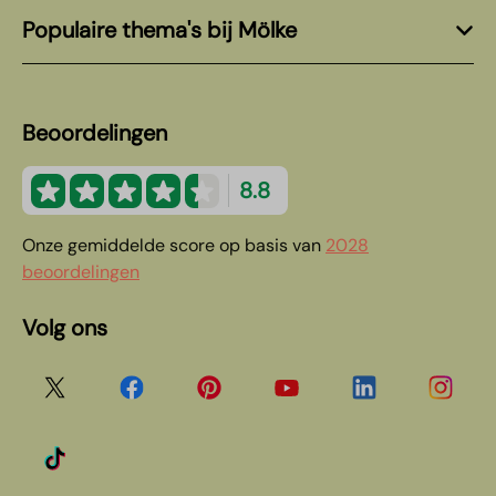
Populaire thema's bij Mölke
Beoordelingen
8.8
Onze gemiddelde score op basis van
2028
beoordelingen
Volg ons