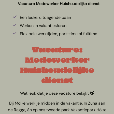
Vacature Medewerker Huishoudelijke dienst
Een leuke, uitdagende baan
Werken in vakantiesferen
Flexibele werktijden, part-time of fulltime
Vacature:
Medewerker
Huishoudelijke
dienst
Wat leuk dat je deze vacature bekijkt 👋
Bij Mölke werk je midden in de vakantie. In Zuna aan
de Regge, én op ons tweede park Vakantiepark Hölte