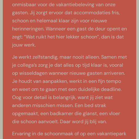
onmisbaar voor de vakantiebeleving van onze
gasten. Jij zorgt ervoor dat accommodaties fris,
schoon en helemaal klaar zijn voor nieuwe
herinneringen. Wanneer een gast de deur opent en
zegt: “Wat ruikt het hier lekker schoon”, dan is dat
jouw werk.
Je werkt zelfstandig, maar nooit alleen. Samen met
je collega’s zorg je dat alles op tijd klaar is, vooral
op wisseldagen wanneer nieuwe gasten arriveren.
Je houdt van aanpakken, werkt in een fijn tempo
en weet om te gaan met een duidelijke deadline.
Oog voor detail is belangrijk, want jij ziet wat
anderen misschien missen. Een bed strak
opgemaakt, een badkamer die glanst, een vloer
die schoon aanvoelt. Daar word jij blij van.
Ervaring in de schoonmaak of op een vakantiepark