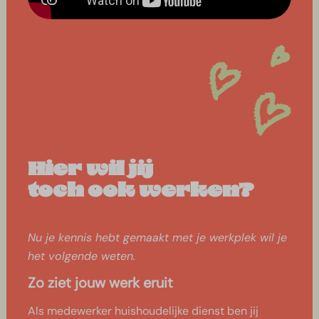
Hier wil jij
toch ook werken?
Nu je kennis hebt gemaakt met je werkplek wil je
het volgende weten.
Zo ziet jouw werk eruit
Als medewerker huishoudelijke dienst ben jij