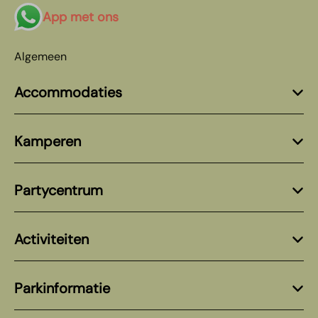
App met ons
Algemeen
Accommodaties
Kamperen
Partycentrum
Activiteiten
Parkinformatie