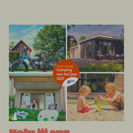
Help jij ons