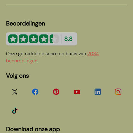
Beoordelingen
8.8
Onze gemiddelde score op basis van
2034
beoordelingen
Volg ons
Download onze app