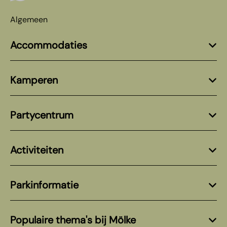
Algemeen
Accommodaties
Kamperen
Partycentrum
Activiteiten
Parkinformatie
Populaire thema's bij Mölke