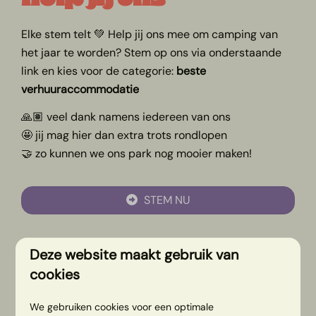
Elke stem telt 💚 Help jij ons mee om camping van
het jaar te worden? Stem op ons via onderstaande
link en kies voor de categorie:
beste
verhuuraccommodatie
🙏🏽 veel dank namens iedereen van ons
🤩 jij mag hier dan extra trots rondlopen
🤝 zo kunnen we ons park nog mooier maken!
STEM NU
Deze website maakt gebruik van
cookies
We gebruiken cookies voor een optimale