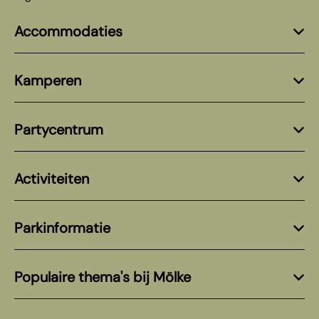
Accommodaties
Kamperen
Partycentrum
Activiteiten
Parkinformatie
Populaire thema's bij Mölke