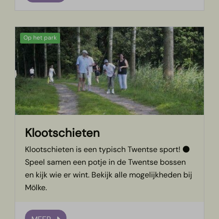
Op het park
Klootschieten
Klootschieten is een typisch Twentse sport! ⚫
Speel samen een potje in de Twentse bossen
en kijk wie er wint. Bekijk alle mogelijkheden bij
Mölke.