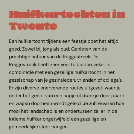
Huifkartochten in
Twente
Een huifkartocht tijdens een feestje doet het altijd
goed. Zowel bij jong als oud. Genieten van de
prachtige natuur van de Reggestreek. De
Reggestreek heeft zeer veel te bieden, zeker in
combinatie met een gezellige huifkartocht in het
gezelschap van je gezinsleden, vrienden of collega’s.
Er zijn diverse enerverende routes uitgezet, waar je
onder het genot van een hapje of drankje door paard
en wagen doorheen wordt geleid. Je zult ervaren hoe
mooi het landschap is en ondertussen zal er in de
intieme huifkar ongetwijfeld een gezellige en
gemoedelijke sfeer hangen.