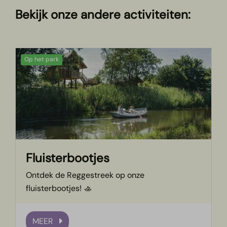
Bekijk onze andere activiteiten:
Op het park
Fluisterbootjes
Ontdek de Reggestreek op onze
fluisterbootjes! 🚣
MEER