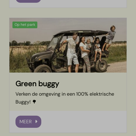
Op het park
Green buggy
Verken de omgeving in een 100% elektrische
Buggy! 🌳
MEER