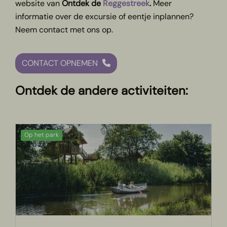
website van
Ontdek de
Reggestreek
.
Meer
informatie over de excursie of eentje inplannen?
Neem contact met ons op.
CONTACT OPNEMEN
Ontdek de andere activiteiten:
Op het park