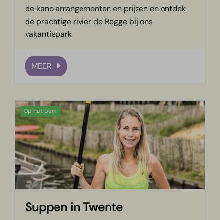
de kano arrangementen en prijzen en ontdek
de prachtige rivier de Regge bij ons
vakantiepark
MEER
Op het park
Suppen in Twente