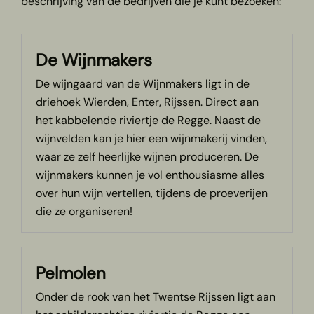
beschrijving van de bedrijven die je kunt bezoeken:
De Wijnmakers
De wijngaard van de Wijnmakers ligt in de
driehoek Wierden, Enter, Rijssen. Direct aan
het kabbelende riviertje de Regge. Naast de
wijnvelden kan je hier een wijnmakerij vinden,
waar ze zelf heerlijke wijnen produceren. De
wijnmakers kunnen je vol enthousiasme alles
over hun wijn vertellen, tijdens de proeverijen
die ze organiseren!
Pelmolen
Onder de rook van het Twentse Rijssen ligt aan