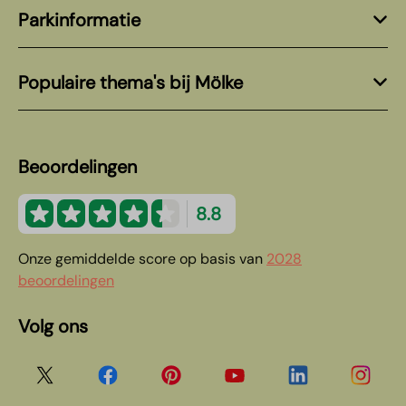
Parkinformatie
Populaire thema's bij Mölke
Beoordelingen
8.8
Onze gemiddelde score op basis van
2028
beoordelingen
Volg ons