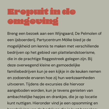
Eropuit in de
omgeving
Breng een bezoek aan een Wijngaard, De Pelmolen of
een ijsboerderij. Partycentrum Mölke bied je de
mogelijkheid om kennis te maken met verschillende
bedrijven op het gebied van plattelandstoerisme,
die in de prachtige Reggestreek gelegen zijn. Bij
deze overwegend kleine en gemoedelijke
familiebedrijven kun je een kijkje in de keuken nemen
en zodoende ervaren hoe zij hun werkzaamheden
uitvoeren. Tijdens de excursies die hiervoor
aangeboden worden, kun je tevens genieten van
ambachtelijke hapjes en drankjes, die je op locatie
kunt nuttigen. Hieronder vind je een opsomming en