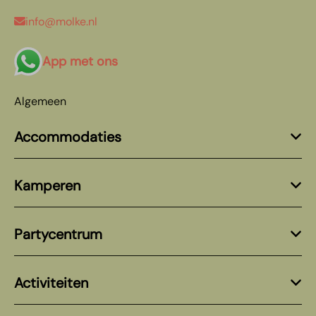
info@molke.nl
App met ons
Algemeen
Accommodaties
Kamperen
Partycentrum
Activiteiten