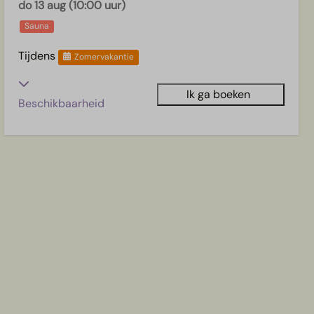
do 13 aug (10:00 uur)
Sauna
Tijdens
Zomervakantie
Ik ga boeken
Beschikbaarheid