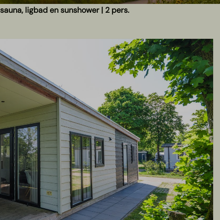
sauna, ligbad en sunshower | 2 pers.