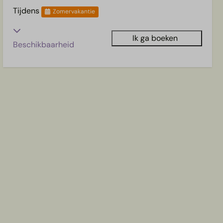
Tijdens
Zomervakantie
Ik ga boeken
Beschikbaarheid