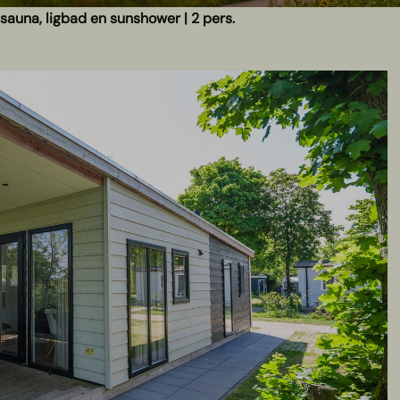
sauna, ligbad en sunshower | 2 pers.