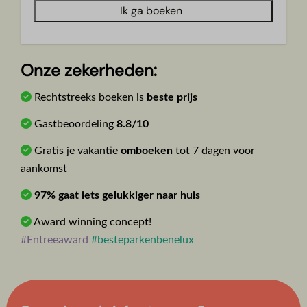
Ik ga boeken
Onze zekerheden:
Rechtstreeks boeken is
beste prijs
Gastbeoordeling
8.8/10
Gratis je vakantie
omboeken
tot 7 dagen voor
aankomst
97% gaat iets gelukkiger naar huis
Award winning concept!
#Entreeaward
#besteparkenbenelux