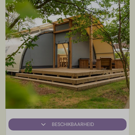
BESCHIKBAARHEID