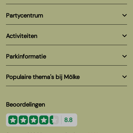
Partycentrum
Activiteiten
Parkinformatie
Populaire thema's bij Mölke
Beoordelingen
8.8