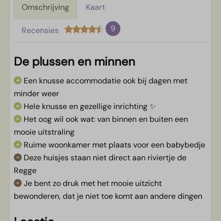
Omschrijving
Kaart
9
Recensies
De plussen en minnen
Een knusse accommodatie ook bij dagen met
minder weer
Hele knusse en gezellige inrichting ✨
Het oog wil ook wat: van binnen en buiten een
mooie uitstraling
Ruime woonkamer met plaats voor een babybedje
Deze huisjes staan niet direct aan riviertje de
Regge
Je bent zo druk met het mooie uitzicht
bewonderen, dat je niet toe komt aan andere dingen