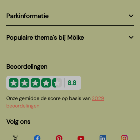
Parkinformatie
Populaire thema's bij Mölke
Beoordelingen
8.8
Onze gemiddelde score op basis van
2029
beoordelingen
Volg ons