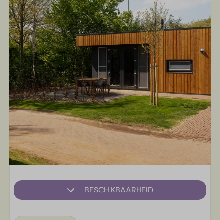
BESCHIKBAARHEID