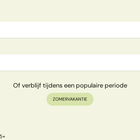
Of verblijf tijdens een populaire periode
ZOMERVAKANTIE
5+